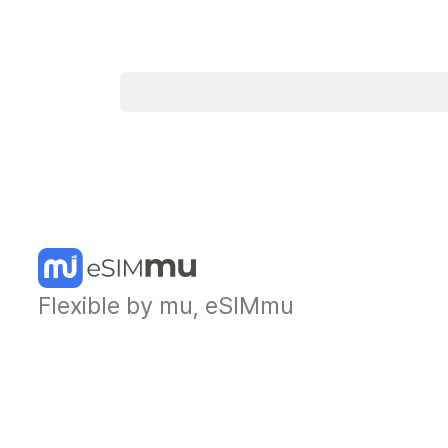
Flexible by mu, eSIMmu