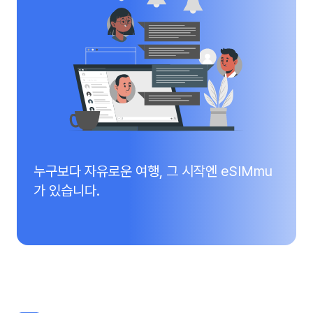
누구보다 자유로운 여행, 그 시작엔 eSIMmu
가 있습니다.