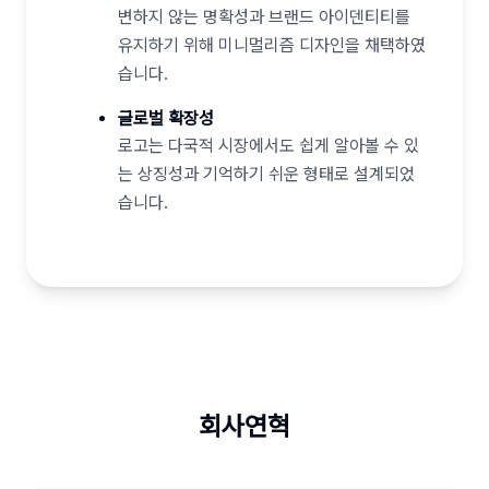
변하지 않는 명확성과 브랜드 아이덴티티를
유지하기 위해 미니멀리즘 디자인을 채택하였
습니다.
글로벌 확장성
로고는 다국적 시장에서도 쉽게 알아볼 수 있
는 상징성과 기억하기 쉬운 형태로 설계되었
습니다.
회사연혁