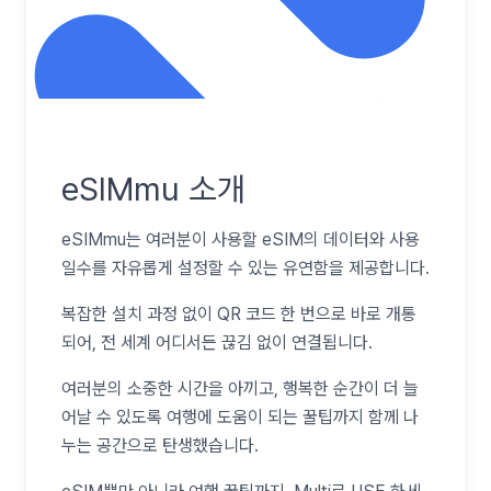
eSIMmu 소개
eSIMmu는 여러분이 사용할 eSIM의 데이터와 사용
일수를 자유롭게 설정할 수 있는 유연함을 제공합니다.
복잡한 설치 과정 없이 QR 코드 한 번으로 바로 개통
되어, 전 세계 어디서든 끊김 없이 연결됩니다.
여러분의 소중한 시간을 아끼고, 행복한 순간이 더 늘
어날 수 있도록 여행에 도움이 되는 꿀팁까지 함께 나
누는 공간으로 탄생했습니다.