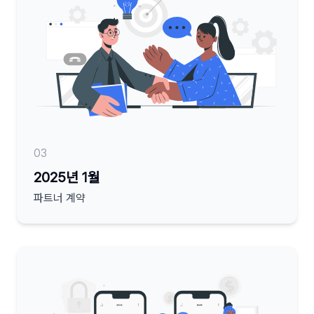
03
2025년 1월
파트너 계약