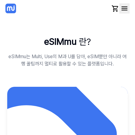
eSIMmu
란?
eSIMmu는 Multi, Use의 M과 U를 담아, eSIM뿐만 아니라 여
행 꿀팁까지 멀티로 활용할 수 있는 플랫폼입니다.