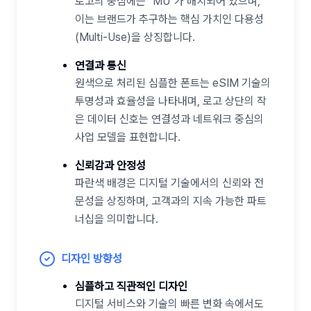
로고의 중심에는
"
MU
"
가 배치되어 있으며,
이는 브랜드가 추구하는 핵심 가치인 다용성
(Multi-Use)을 상징합니다.
연결과 통신
원색으로 처리된 심플한 폰트는 eSIM 기술의
투명성과 효율성을 나타내며, 로고 상단의 작
은 데이터 신호는 연결성과 네트워크 중심의
사업 모델을 표현합니다.
신뢰감과 안정성
파란색 배경은 디지털 기술에서의 신뢰와 전
문성을 상징하며, 고객과의 지속 가능한 파트
너십을 의미합니다.
디자인 방향성
심플하고 직관적인 디자인
디지털 서비스와 기술의 빠른 변화 속에서도