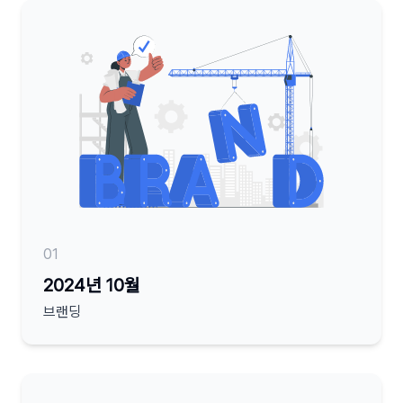
01
2024년 10월
브랜딩