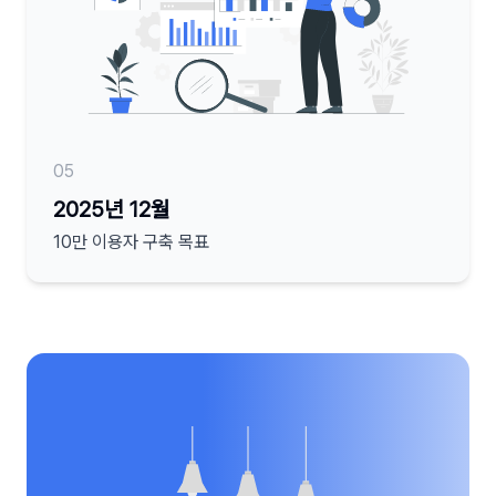
05
2025년 12월
10만 이용자 구축 목표