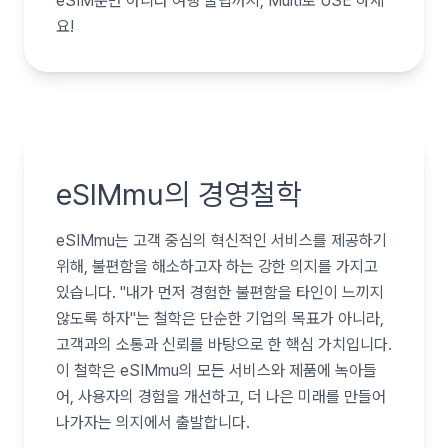
eSIM뿐만 아니라 여행 꿀팁까지, Multi로 USE 하세
요!
eSIMmu의 경영철학
eSIMmu는 고객 중심의 혁신적인 서비스를 제공하기
위해, 불편함을 해소하고자 하는 강한 의지를 가지고
있습니다.
"
내가 먼저 경험한 불편함을 타인이 느끼지
않도록 하자
"
는 철학은 단순한 기업의 목표가 아니라,
고객과의 소통과 신뢰를 바탕으로 한 핵심 가치입니다.
이 철학은 eSIMmu의 모든 서비스와 제품에 녹아들
어, 사용자의 경험을 개선하고, 더 나은 미래를 만들어
나가자는 의지에서 출발합니다.