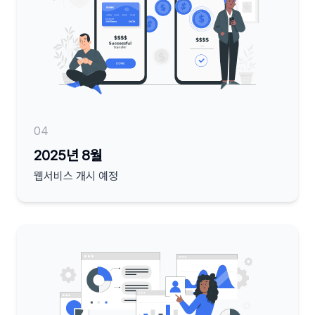
04
2025년 8월
웹서비스 개시 예정